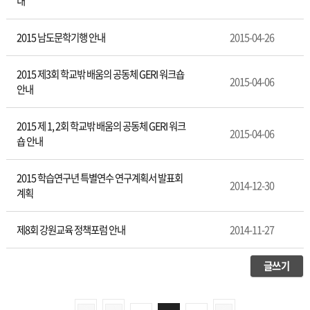
내
2015 남도문학기행 안내
2015-04-26
2015 제3회 학교밖 배움의 공동체 GERI 워크숍
2015-04-06
안내
2015 제 1, 2회 학교밖 배움의 공동체 GERI 워크
2015-04-06
숍 안내
2015 학습연구년 특별연수 연구계획서 발표회
2014-12-30
계획
제8회 강원교육 정책포럼 안내
2014-11-27
글쓰기